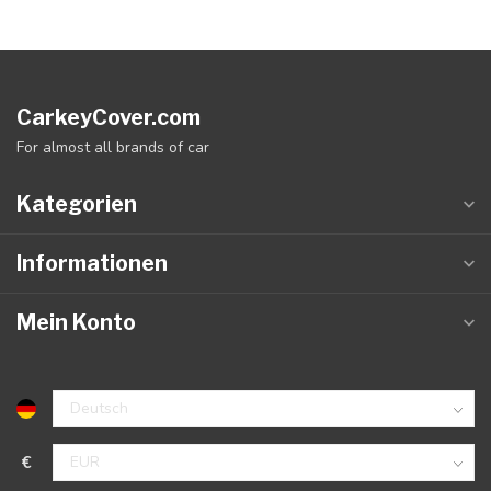
CarkeyCover.com
For almost all brands of car
Kategorien
Informationen
Mein Konto
€