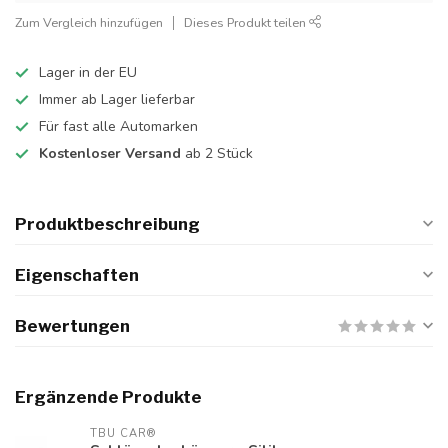
Zum Vergleich hinzufügen
Dieses Produkt teilen
Lager in der EU
Immer ab Lager lieferbar
Für fast alle Automarken
Kostenloser Versand
ab 2 Stück
Produktbeschreibung
Eigenschaften
Bewertungen
Ergänzende Produkte
TBU CAR®