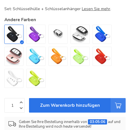
Set: Schlüsselhülle + Schlüsselanhänger
Lesen Sie mehr
.
Andere Farben
Zum Warenkorb hinzufügen
Geben Sie Ihre Bestellung innerhalb von
03:05:05
auf und
Ihre Bestellung wird noch heute versendet!