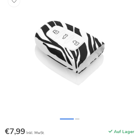
€7,99
Auf Lager
Inkl. MwSt.