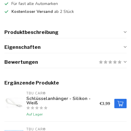
Für fast alle Automarken
Kostenloser Versand
ab 2 Stück
Produktbeschreibung
Eigenschaften
Bewertungen
Ergänzende Produkte
TBU CAR®
Schlüsselanhänger - Silikon -
Weiß
€3,99
Auf Lager
TBU CAR®