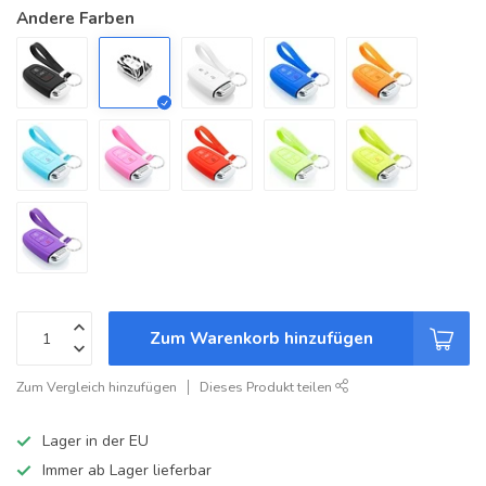
Andere Farben
Zum Warenkorb hinzufügen
Zum Vergleich hinzufügen
Dieses Produkt teilen
Lager in der EU
Immer ab Lager lieferbar