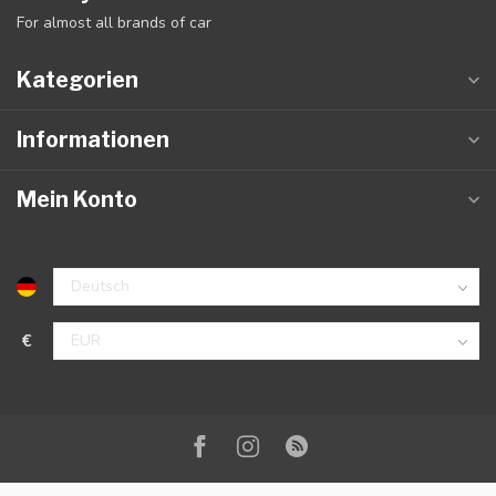
For almost all brands of car
Kategorien
Informationen
Mein Konto
€