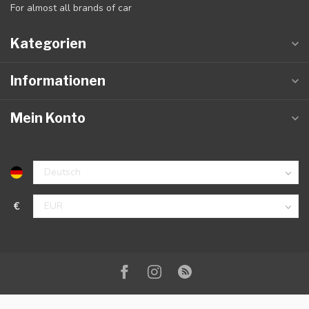
For almost all brands of car
Kategorien
Informationen
Mein Konto
€