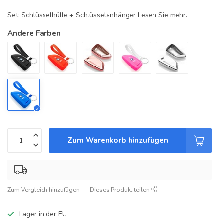
Set: Schlüsselhülle + Schlüsselanhänger
Lesen Sie mehr
.
Andere Farben
Zum Warenkorb hinzufügen
Zum Vergleich hinzufügen
Dieses Produkt teilen
Lager in der EU