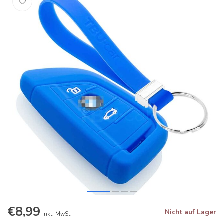
€8,99
Nicht auf Lager
Inkl. MwSt.