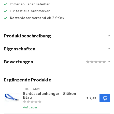
Immer ab Lager lieferbar
Für fast alle Automarken
Kostenloser Versand
ab 2 Stück
Produktbeschreibung
Eigenschaften
Bewertungen
Ergänzende Produkte
TBU CAR®
Schlüsselanhänger - Silikon -
Blau
€3,99
Auf Lager