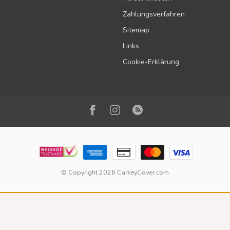
Zahlungsverfahren
Sitemap
Links
Cookie-Erklärung
© Copyright 2026 CarkeyCover.com