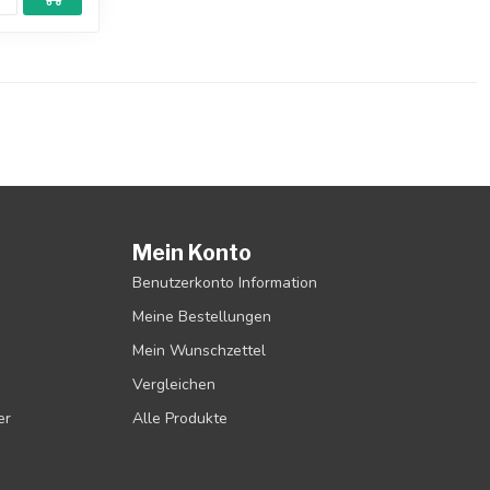
Mein Konto
Benutzerkonto Information
Meine Bestellungen
Mein Wunschzettel
Vergleichen
er
Alle Produkte