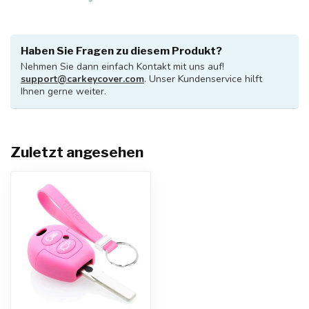
Haben Sie Fragen zu diesem Produkt?
Nehmen Sie dann einfach Kontakt mit uns auf!
support@carkeycover.com
. Unser Kundenservice hilft
Ihnen gerne weiter.
Zuletzt angesehen