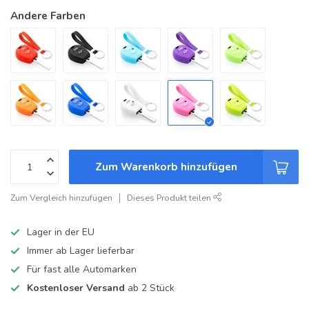
Andere Farben
Zum Warenkorb hinzufügen
Zum Vergleich hinzufügen
Dieses Produkt teilen
Lager in der EU
Immer ab Lager lieferbar
Für fast alle Automarken
Kostenloser Versand
ab 2 Stück