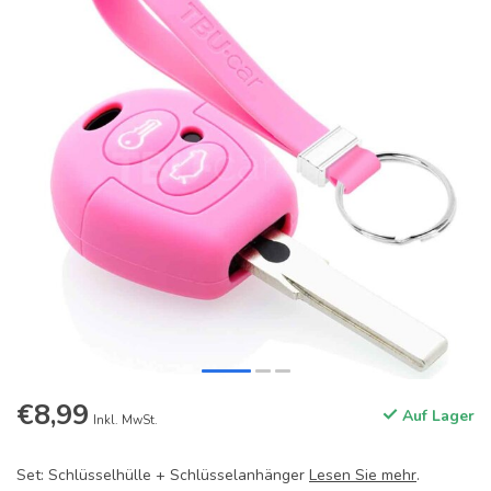
€8,99
Auf Lager
Inkl. MwSt.
Set: Schlüsselhülle + Schlüsselanhänger
Lesen Sie mehr
.