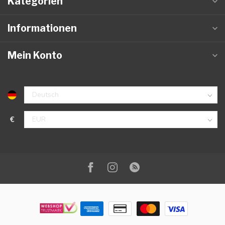
Kategorien
Informationen
Mein Konto
€