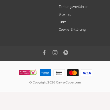
Zahlungsverfahren
Sitemap
Links
Cookie-Erklärung
© Copyright 2026 CarkeyCover.com