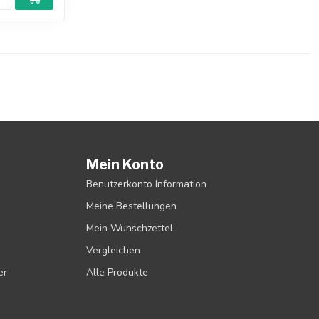
Mein Konto
Benutzerkonto Information
Meine Bestellungen
Mein Wunschzettel
Vergleichen
er
Alle Produkte