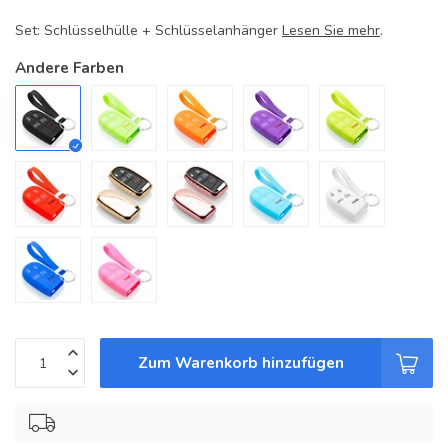
Set: Schlüsselhülle + Schlüsselanhänger
Lesen Sie mehr
.
Andere Farben
Zum Warenkorb hinzufügen