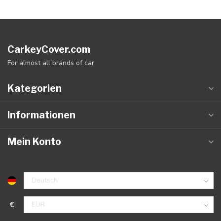
CarkeyCover.com
For almost all brands of car
Kategorien
Informationen
Mein Konto
€