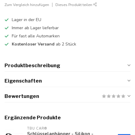
Zum Vergleich hinzufügen
Dieses Produkt teilen
Lager in der EU
Immer ab Lager lieferbar
Für fast alle Automarken
Kostenloser Versand
ab 2 Stück
Produktbeschreibung
Eigenschaften
Bewertungen
Ergänzende Produkte
TBU CAR®
Schlüsselanhänger - Silikon -