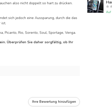
Han
auchen also nicht doppelt so hart zu drücken.
Auf
efindet sich jedoch eine Aussparung, durch die das
ist.
a, Picanto, Rio, Sorento, Soul, Sportage, Venga.
n. Überprüfen Sie daher sorgfältig, ob Ihr
Ihre Bewertung hinzufügen