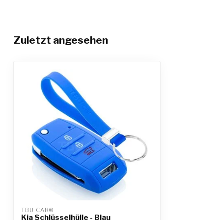
Zuletzt angesehen
TBU CAR®
Kia Schlüsselhülle - Blau