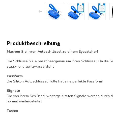
Produktbeschreibung
Machen Sie Ihren Autoschlüssel zu einem Eyecatcher!
Die Schlüsselhülle passt haargenau um Ihren Schlüssel! Da die Si
staub- und spritzwasserdicht.
Passform
Die Silikon Autoschlüssel Hülle hat eine perfekte Passform!
Signale
Die von Ihrem Schlüssel weitergeleiteten Signale werden durch d
normal weitergeleitet.
Tasten