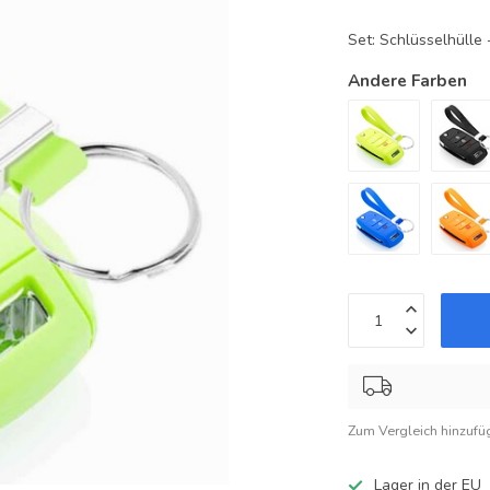
Set: Schlüsselhüll
Andere Farben
Zum Vergleich hinzufü
Lager in der EU