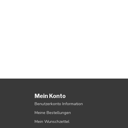
Mein Konto
Benutzerkonto Information
Meine Bestellungen
Mein Wunschzettel