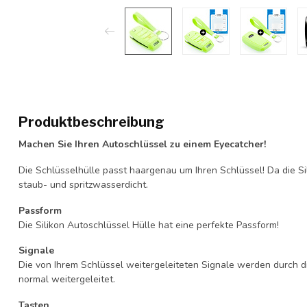
Produktbeschreibung
Machen Sie Ihren Autoschlüssel zu einem Eyecatcher!
Die Schlüsselhülle passt haargenau um Ihren Schlüssel! Da die Si
staub- und spritzwasserdicht.
Passform
Die Silikon Autoschlüssel Hülle hat eine perfekte Passform!
Signale
Die von Ihrem Schlüssel weitergeleiteten Signale werden durch d
normal weitergeleitet.
Tasten