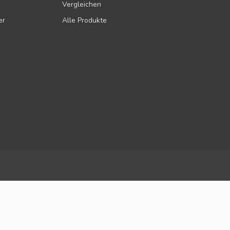
Vergleichen
er
Alle Produkte