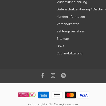
Widerrufsbelehrung
Datenschutzerklärung / Disclaim
Kundeninformation
Versandkosten
Zahlungsverfahren
Sitemap
Links
Cookie-Erklärung
© Copyright 2026 CarkeyCover.com