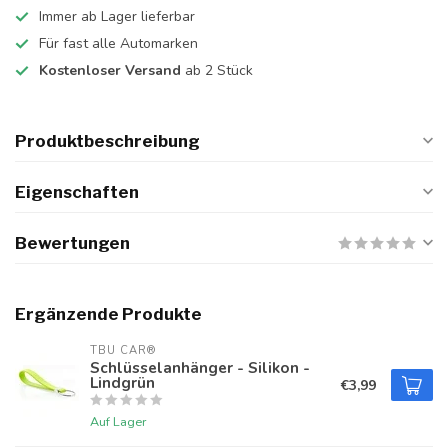
Immer ab Lager lieferbar
Für fast alle Automarken
Kostenloser Versand
ab 2 Stück
Produktbeschreibung
Eigenschaften
Bewertungen
Ergänzende Produkte
TBU CAR®
Schlüsselanhänger - Silikon -
Lindgrün
€3,99
Auf Lager