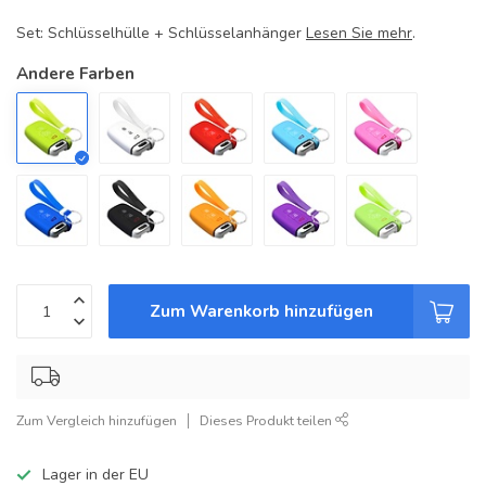
Set: Schlüsselhülle + Schlüsselanhänger
Lesen Sie mehr
.
Andere Farben
Zum Warenkorb hinzufügen
Zum Vergleich hinzufügen
Dieses Produkt teilen
Lager in der EU