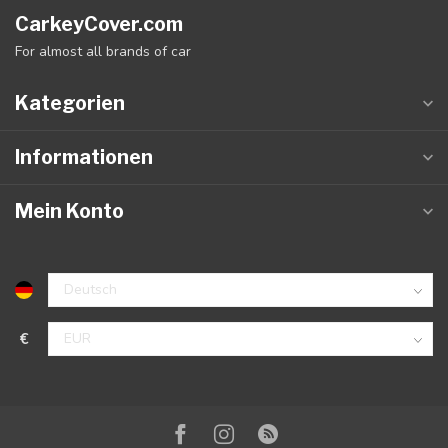
CarkeyCover.com
For almost all brands of car
Kategorien
Informationen
Mein Konto
€