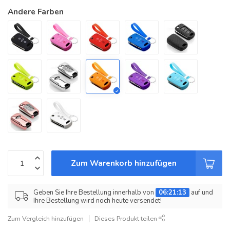
Andere Farben
Zum Warenkorb hinzufügen
Geben Sie Ihre Bestellung innerhalb von
06:21:13
auf und
Ihre Bestellung wird noch heute versendet!
Zum Vergleich hinzufügen
Dieses Produkt teilen