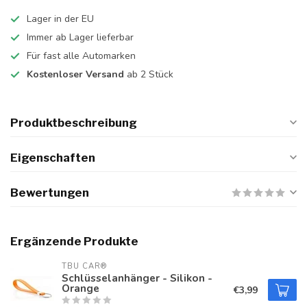
Lager in der EU
Immer ab Lager lieferbar
Für fast alle Automarken
Kostenloser Versand
ab 2 Stück
Produktbeschreibung
Eigenschaften
Bewertungen
Ergänzende Produkte
TBU CAR®
Schlüsselanhänger - Silikon -
Orange
€3,99