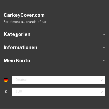
CarkeyCover.com
For almost all brands of car
Kategorien
Informationen
Mein Konto
€