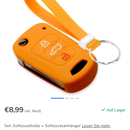
€8,99
Auf Lager
Inkl. MwSt.
Set: Schlüsselhülle + Schlüsselanhänger
Lesen Sie mehr
.