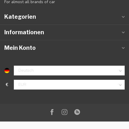
For almost all brands of car
Kategorien
Informationen
Mein Konto
€