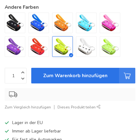
Andere Farben
Zum Warenkorb hinzufügen
Zum Vergleich hinzufügen
Dieses Produkt teilen
Lager in der EU
Immer ab Lager lieferbar
Für fast alle Automarken