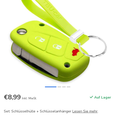
€8,99
Auf Lager
Inkl. MwSt.
Set: Schlüsselhülle + Schlüsselanhänger
Lesen Sie mehr
.