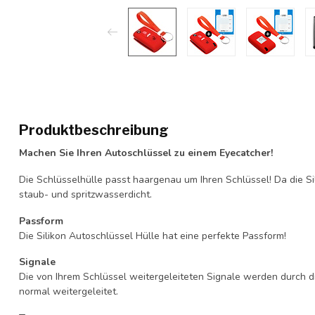
Produktbeschreibung
Machen Sie Ihren Autoschlüssel zu einem Eyecatcher!
Die Schlüsselhülle passt haargenau um Ihren Schlüssel! Da die Si
staub- und spritzwasserdicht.
Passform
Die Silikon Autoschlüssel Hülle hat eine perfekte Passform!
Signale
Die von Ihrem Schlüssel weitergeleiteten Signale werden durch d
normal weitergeleitet.