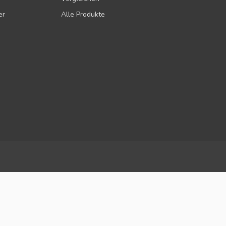
er
Alle Produkte