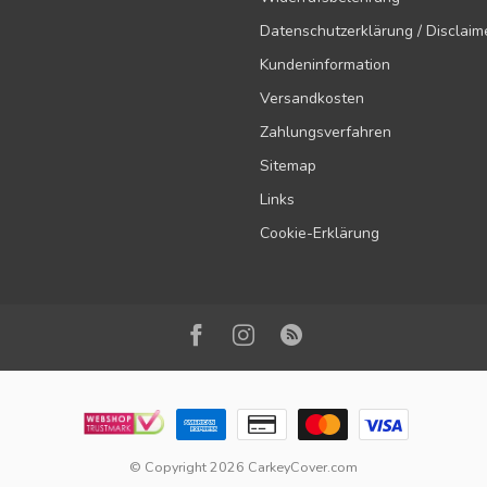
Datenschutzerklärung / Disclaim
Kundeninformation
Versandkosten
Zahlungsverfahren
Sitemap
Links
Cookie-Erklärung
© Copyright 2026 CarkeyCover.com