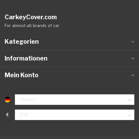
CarkeyCover.com
For almost all brands of car
Kategorien
Informationen
Mein Konto
€