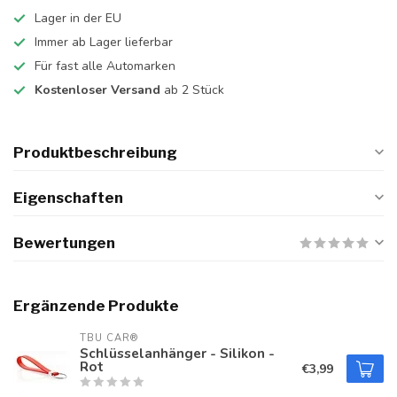
Lager in der EU
Immer ab Lager lieferbar
Für fast alle Automarken
Kostenloser Versand
ab 2 Stück
Produktbeschreibung
Eigenschaften
Bewertungen
Ergänzende Produkte
TBU CAR®
Schlüsselanhänger - Silikon -
Rot
€3,99