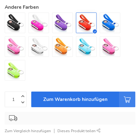
Andere Farben
Zum Warenkorb hinzufügen
Zum Vergleich hinzufügen
Dieses Produkt teilen