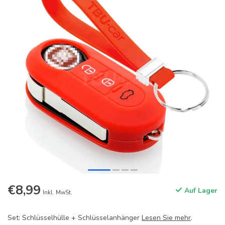
€8,99
Auf Lager
Inkl. MwSt.
Set: Schlüsselhülle + Schlüsselanhänger
Lesen Sie mehr
.