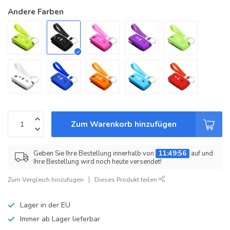
Andere Farben
Zum Warenkorb hinzufügen
Geben Sie Ihre Bestellung innerhalb von
11:49:56
auf und
Ihre Bestellung wird noch heute versendet!
Zum Vergleich hinzufügen
Dieses Produkt teilen
Lager in der EU
Immer ab Lager lieferbar