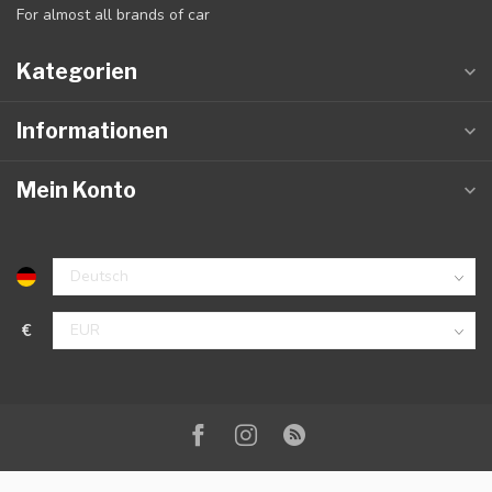
For almost all brands of car
Kategorien
Informationen
Mein Konto
€