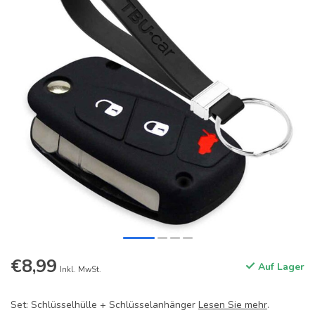
€8,99
Auf Lager
Inkl. MwSt.
Set: Schlüsselhülle + Schlüsselanhänger
Lesen Sie mehr
.