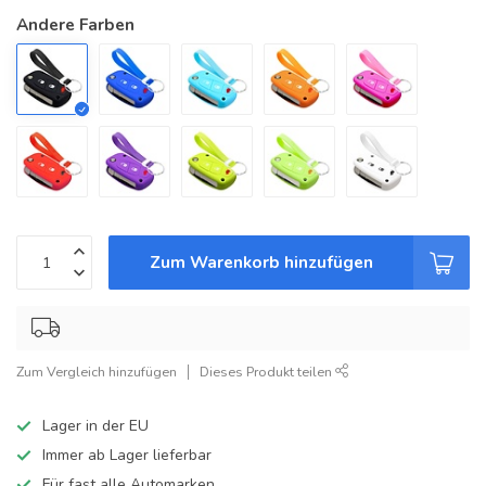
Andere Farben
Zum Warenkorb hinzufügen
Zum Vergleich hinzufügen
Dieses Produkt teilen
Lager in der EU
Immer ab Lager lieferbar
Für fast alle Automarken