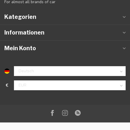
For almost all brands of car
Kategorien
Informationen
Mein Konto
€