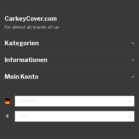
CarkeyCover.com
For almost all brands of car
Kategorien
Informationen
Mein Konto
€