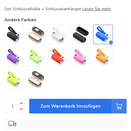
Set: Schlüsselhülle + Schlüsselanhänger
Lesen Sie mehr
.
Andere Farben
Zum Warenkorb hinzufügen