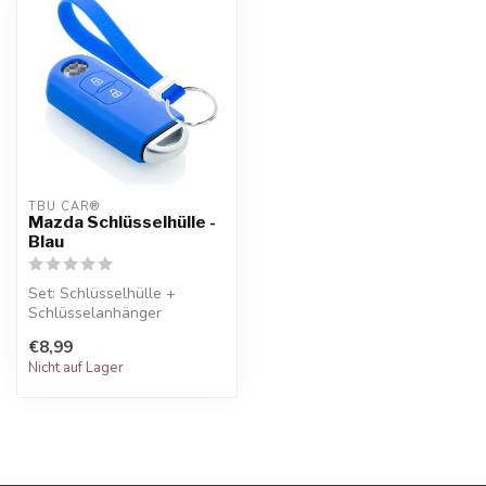
TBU CAR®
Mazda Schlüsselhülle -
Blau
Set: Schlüsselhülle +
Schlüsselanhänger
€8,99
Nicht auf Lager