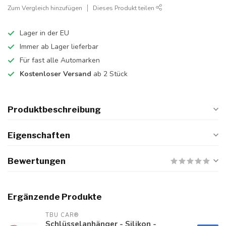
Zum Vergleich hinzufügen
Dieses Produkt teilen
Lager in der EU
Immer ab Lager lieferbar
Für fast alle Automarken
Kostenloser Versand
ab 2 Stück
Produktbeschreibung
Eigenschaften
Bewertungen
Ergänzende Produkte
TBU CAR®
Schlüsselanhänger - Silikon -