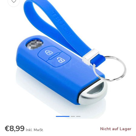
€8,99
Nicht auf Lager
Inkl. MwSt.