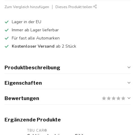
Zum Vergleich hinzufügen
Dieses Produkt teilen
Lager in der EU
Immer ab Lager lieferbar
Für fast alle Automarken
Kostenloser Versand
ab 2 Stück
Produktbeschreibung
Eigenschaften
Bewertungen
Ergänzende Produkte
TBU CAR®