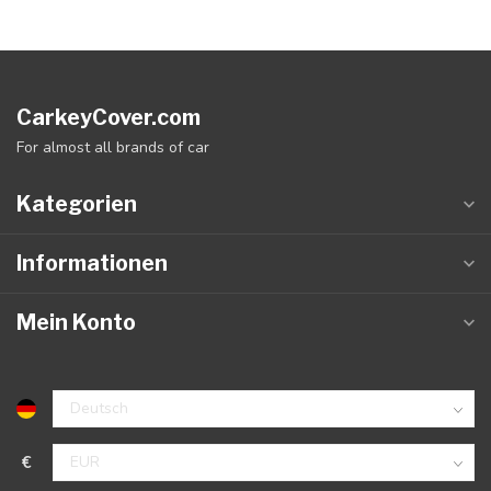
CarkeyCover.com
For almost all brands of car
Kategorien
Informationen
Mein Konto
€