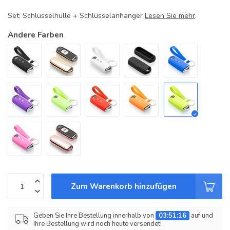
Set: Schlüsselhülle + Schlüsselanhänger
Lesen Sie mehr
.
Andere Farben
Zum Warenkorb hinzufügen
Geben Sie Ihre Bestellung innerhalb von
03:51:16
auf und
Ihre Bestellung wird noch heute versendet!