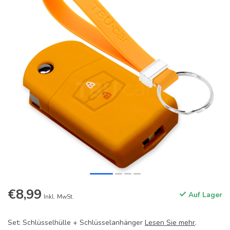
€8,99
Auf Lager
Inkl. MwSt.
Set: Schlüsselhülle + Schlüsselanhänger
Lesen Sie mehr
.