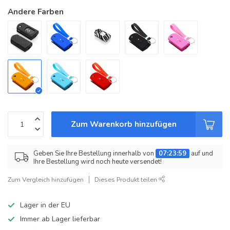
Andere Farben
Zum Warenkorb hinzufügen
Geben Sie Ihre Bestellung innerhalb von
07:23:59
auf und
Ihre Bestellung wird noch heute versendet!
Zum Vergleich hinzufügen
Dieses Produkt teilen
Lager in der EU
Immer ab Lager lieferbar