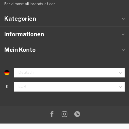
For almost all brands of car
Kategorien
Informationen
Mein Konto
€