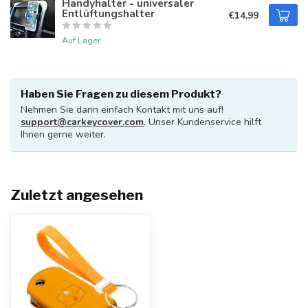
Handyhalter - universaler
Entlüftungshalter
€14,99
Auf Lager
Haben Sie Fragen zu diesem Produkt?
Nehmen Sie dann einfach Kontakt mit uns auf!
support@carkeycover.com
. Unser Kundenservice hilft
Ihnen gerne weiter.
Zuletzt angesehen