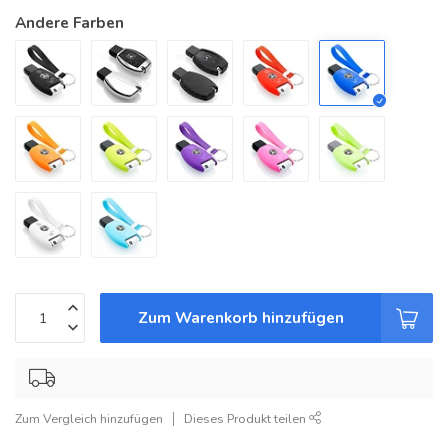
Andere Farben
Zum Warenkorb hinzufügen
Zum Vergleich hinzufügen
Dieses Produkt teilen