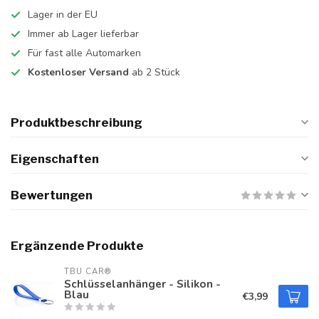
Lager in der EU
Immer ab Lager lieferbar
Für fast alle Automarken
Kostenloser Versand
ab 2 Stück
Produktbeschreibung
Eigenschaften
Bewertungen
Ergänzende Produkte
TBU CAR®
Schlüsselanhänger - Silikon -
Blau
€3,99