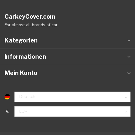
CarkeyCover.com
For almost all brands of car
Kategorien
Informationen
Mein Konto
€