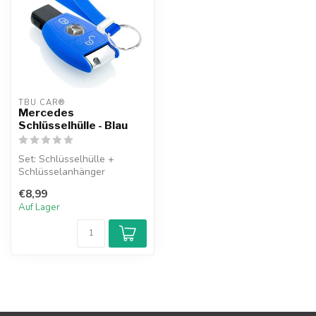
TBU CAR®
Mercedes
Schlüsselhülle - Blau
Set: Schlüsselhülle +
Schlüsselanhänger
€8,99
Auf Lager