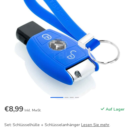
€8,99
Auf Lager
Inkl. MwSt.
Set: Schlüsselhülle + Schlüsselanhänger
Lesen Sie mehr
.