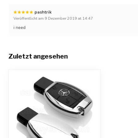
pashtrik
Veröffentlicht am 9 Dezember 2019 at 14:47
i need
Zuletzt angesehen