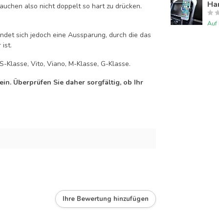
Han
auchen also nicht doppelt so hart zu drücken.
Auf
efindet sich jedoch eine Aussparung, durch die das
ist.
S-Klasse, Vito, Viano, M-Klasse, G-Klasse.
n. Überprüfen Sie daher sorgfältig, ob Ihr
Ihre Bewertung hinzufügen