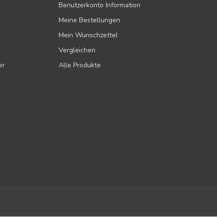
Benutzerkonto Information
Meine Bestellungen
Mein Wunschzettel
Vergleichen
er
Alle Produkte