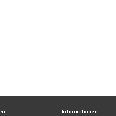
en
Informationen