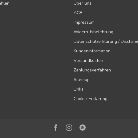
ählen
Über uns
AGB
Impressum
Widerrufsbelehrung
Datenschutzerklärung / Disclaim
Kundeninformation
Versandkosten
Zahlungsverfahren
Sitemap
Links
Cookie-Erklärung