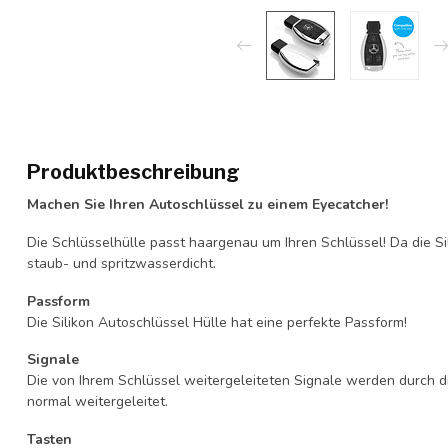
Produktbeschreibung
Machen Sie Ihren Autoschlüssel zu einem Eyecatcher!
Die Schlüsselhülle passt haargenau um Ihren Schlüssel! Da die Si
staub- und spritzwasserdicht.
Passform
Die Silikon Autoschlüssel Hülle hat eine perfekte Passform!
Signale
Die von Ihrem Schlüssel weitergeleiteten Signale werden durch d
normal weitergeleitet.
Tasten