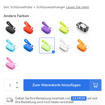
Set: Schlüsselhülle + Schlüsselanhänger
Lesen Sie mehr
.
Andere Farben
Zum Warenkorb hinzufügen
Geben Sie Ihre Bestellung innerhalb von
13:19:24
auf und
Ihre Bestellung wird noch heute versendet!