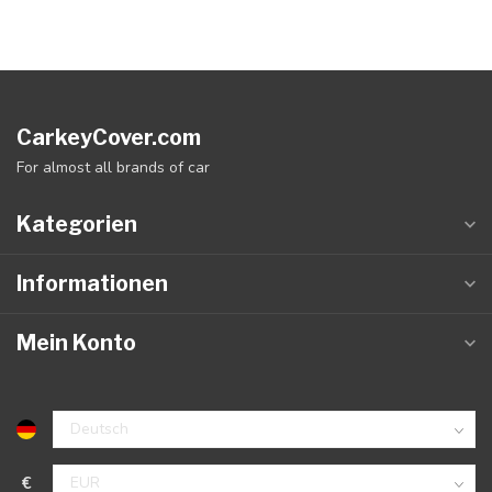
CarkeyCover.com
For almost all brands of car
Kategorien
Informationen
Mein Konto
€