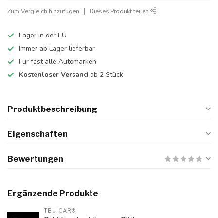
Zum Vergleich hinzufügen
Dieses Produkt teilen
Lager in der EU
Immer ab Lager lieferbar
Für fast alle Automarken
Kostenloser Versand
ab 2 Stück
Produktbeschreibung
Eigenschaften
Bewertungen
Ergänzende Produkte
TBU CAR®