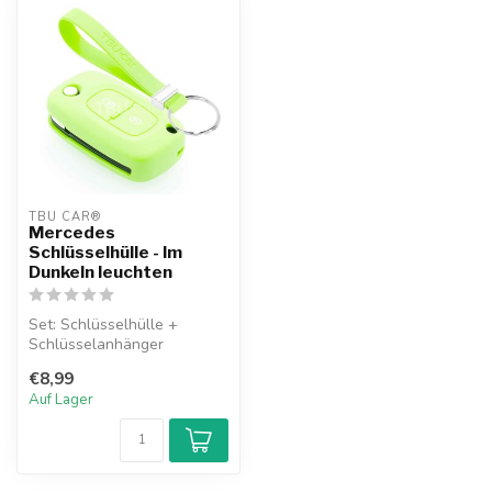
TBU CAR®
Mercedes
Schlüsselhülle - Im
Dunkeln leuchten
Set: Schlüsselhülle +
Schlüsselanhänger
€8,99
Auf Lager