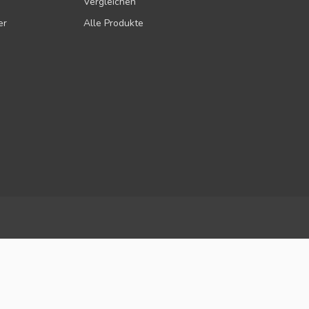
Vergleichen
er
Alle Produkte