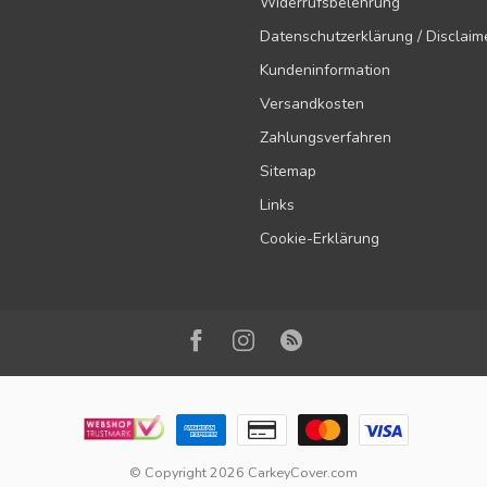
Widerrufsbelehrung
Datenschutzerklärung / Disclaim
Kundeninformation
Versandkosten
Zahlungsverfahren
Sitemap
Links
Cookie-Erklärung
© Copyright 2026 CarkeyCover.com