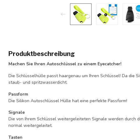
Produktbeschreibung
Machen Sie Ihren Autoschlüssel zu einem Eyecatcher!
Die Schlüsselhülle passt haargenau um Ihren Schlüssel! Da die Si
staub- und spritzwasserdicht.
Passform
Die Silikon Autoschlüssel Hülle hat eine perfekte Passform!
Signale
Die von Ihrem Schlüssel weitergeleiteten Signale werden durch d
normal weitergeleitet.
Tasten