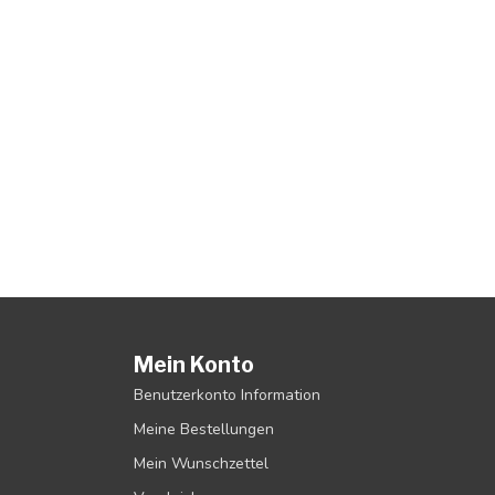
Mein Konto
Benutzerkonto Information
Meine Bestellungen
Mein Wunschzettel