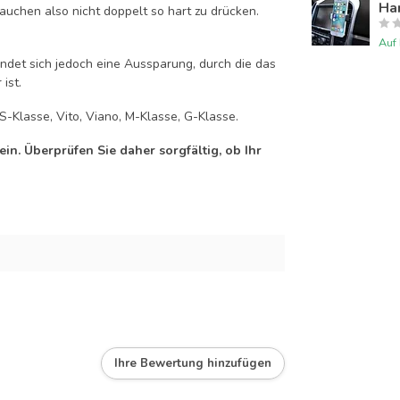
Han
auchen also nicht doppelt so hart zu drücken.
Auf
efindet sich jedoch eine Aussparung, durch die das
ist.
S-Klasse, Vito, Viano, M-Klasse, G-Klasse.
n. Überprüfen Sie daher sorgfältig, ob Ihr
Ihre Bewertung hinzufügen