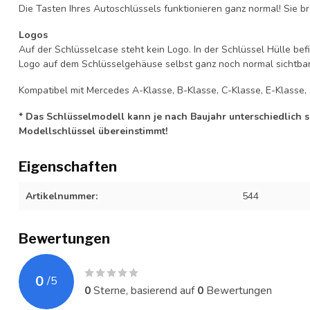
Die Tasten Ihres Autoschlüssels funktionieren ganz normal! Sie br
Logos
Auf der Schlüsselcase steht kein Logo. In der Schlüssel Hülle b
Logo auf dem Schlüsselgehäuse selbst ganz noch normal sichtbar 
Kompatibel mit Mercedes A-Klasse, B-Klasse, C-Klasse, E-Klasse, 
* Das Schlüsselmodell kann je nach Baujahr unterschiedlich sei
Modellschlüssel übereinstimmt!
Eigenschaften
Artikelnummer:
544
Bewertungen
0
/
5
0
Sterne, basierend auf
0
Bewertungen