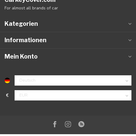
For almost all brands of car
Kategorien
Informationen
Mein Konto
€