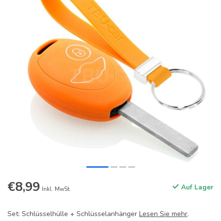
€8,99
Auf Lager
Inkl. MwSt.
Set: Schlüsselhülle + Schlüsselanhänger
Lesen Sie mehr
.