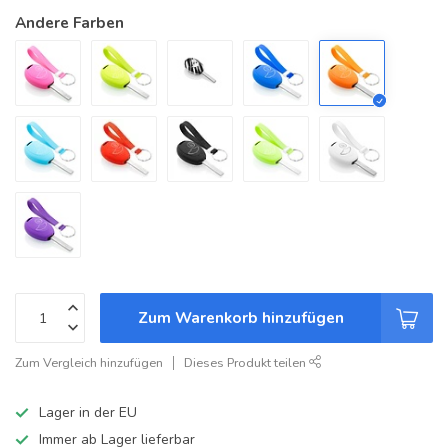
Andere Farben
Zum Warenkorb hinzufügen
Zum Vergleich hinzufügen
Dieses Produkt teilen
Lager in der EU
Immer ab Lager lieferbar