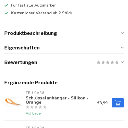
Für fast alle Automarken
Kostenloser Versand
ab 2 Stück
Produktbeschreibung
Eigenschaften
Bewertungen
Ergänzende Produkte
TBU CAR®
Schlüsselanhänger - Silikon -
Orange
€3,99
Auf Lager