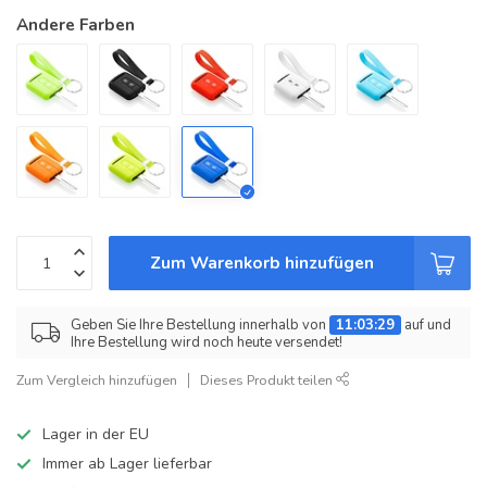
Andere Farben
Zum Warenkorb hinzufügen
Geben Sie Ihre Bestellung innerhalb von
11:03:29
auf und
Ihre Bestellung wird noch heute versendet!
Zum Vergleich hinzufügen
Dieses Produkt teilen
Lager in der EU
Immer ab Lager lieferbar