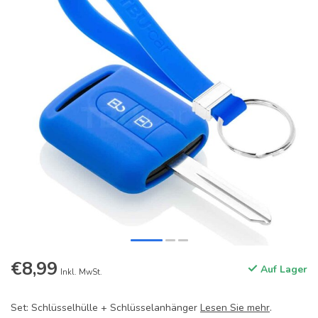
€8,99
Auf Lager
Inkl. MwSt.
Set: Schlüsselhülle + Schlüsselanhänger
Lesen Sie mehr
.