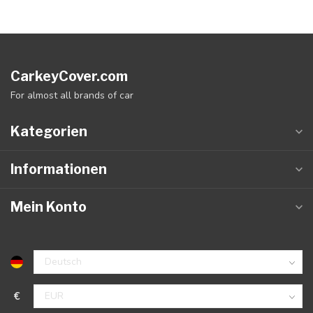
CarkeyCover.com
For almost all brands of car
Kategorien
Informationen
Mein Konto
€