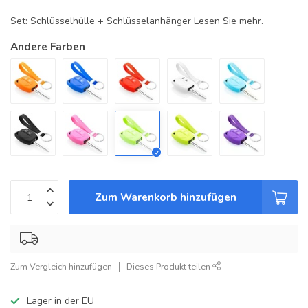
Set: Schlüsselhülle + Schlüsselanhänger
Lesen Sie mehr
.
Andere Farben
Zum Warenkorb hinzufügen
Zum Vergleich hinzufügen
Dieses Produkt teilen
Lager in der EU