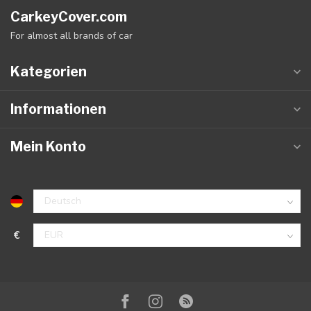
CarkeyCover.com
For almost all brands of car
Kategorien
Informationen
Mein Konto
€