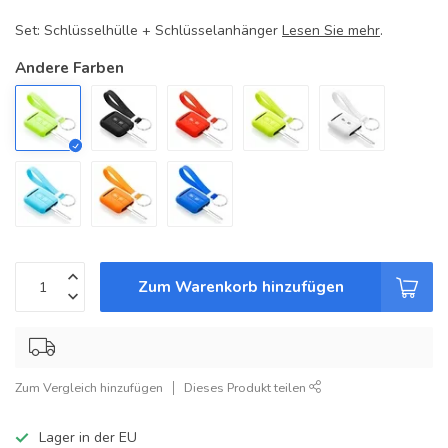
Set: Schlüsselhülle + Schlüsselanhänger
Lesen Sie mehr
.
Andere Farben
Zum Warenkorb hinzufügen
Zum Vergleich hinzufügen
Dieses Produkt teilen
Lager in der EU