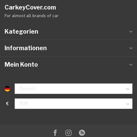
CarkeyCover.com
For almost all brands of car
Kategorien
Informationen
Mein Konto
€