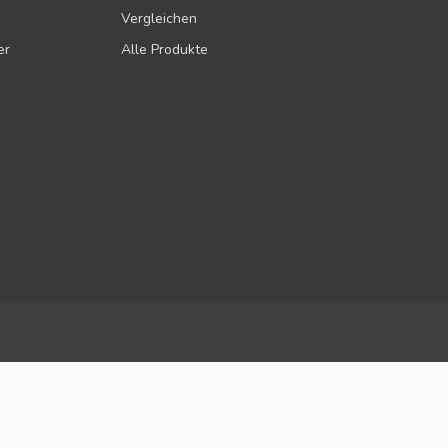
Vergleichen
er
Alle Produkte