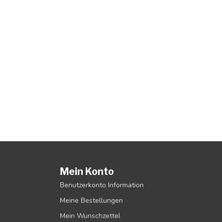
Mein Konto
Benutzerkonto Information
Meine Bestellungen
Mein Wunschzettel