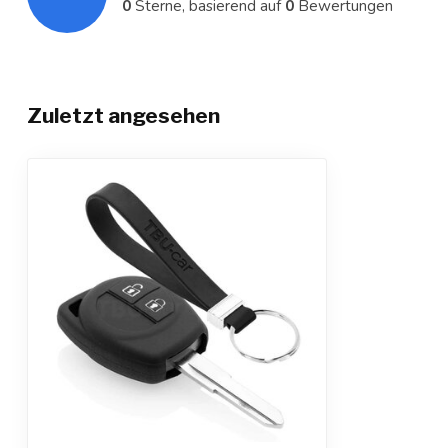
0
Sterne, basierend auf
0
Bewertungen
Zuletzt angesehen