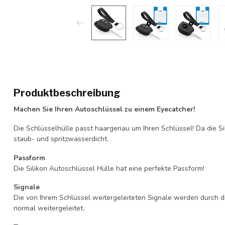
Produktbeschreibung
Machen Sie Ihren Autoschlüssel zu einem Eyecatcher!
Die Schlüsselhülle passt haargenau um Ihren Schlüssel! Da die Si
staub- und spritzwasserdicht.
Passform
Die Silikon Autoschlüssel Hülle hat eine perfekte Passform!
Signale
Die von Ihrem Schlüssel weitergeleiteten Signale werden durch d
normal weitergeleitet.