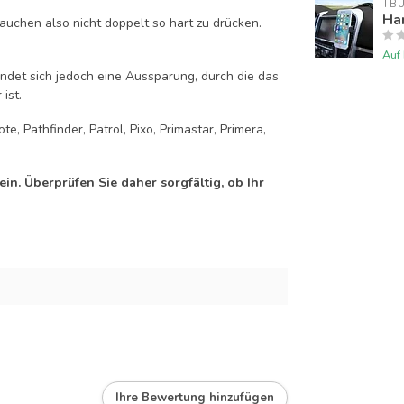
TB
Han
auchen also nicht doppelt so hart zu drücken.
Auf
efindet sich jedoch eine Aussparung, durch die das
ist.
, Pathfinder, Patrol, Pixo, Primastar, Primera,
n. Überprüfen Sie daher sorgfältig, ob Ihr
Ihre Bewertung hinzufügen