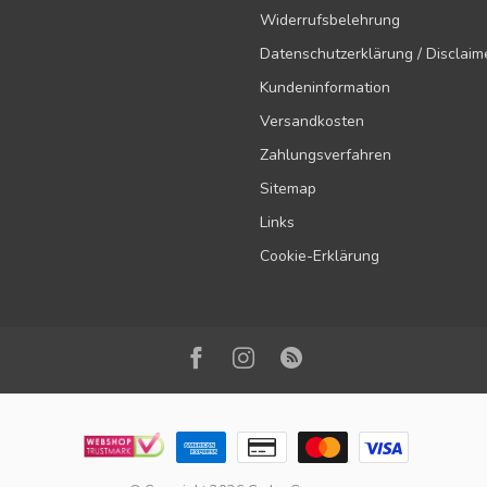
Widerrufsbelehrung
Datenschutzerklärung / Disclaim
Kundeninformation
Versandkosten
Zahlungsverfahren
Sitemap
Links
Cookie-Erklärung