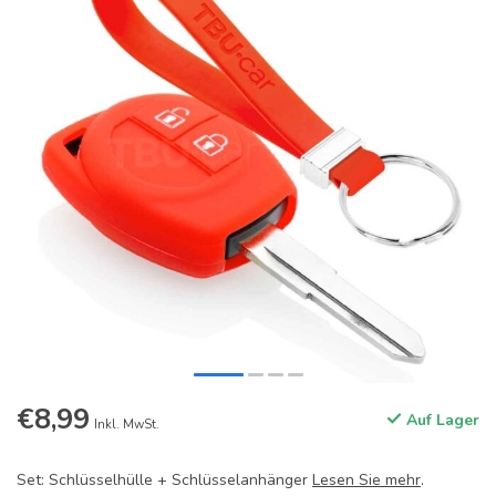
€8,99
Auf Lager
Inkl. MwSt.
Set: Schlüsselhülle + Schlüsselanhänger
Lesen Sie mehr
.