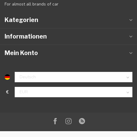
For almost all brands of car
Kategorien
Informationen
Mein Konto
€