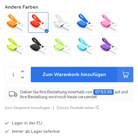
Andere Farben
Zum Warenkorb hinzufügen
Geben Sie Ihre Bestellung innerhalb von
07:53:30
auf und
Ihre Bestellung wird noch heute versendet!
Zum Vergleich hinzufügen
Dieses Produkt teilen
Lager in der EU
Immer ab Lager lieferbar