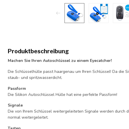
Produktbeschreibung
Machen Sie Ihren Autoschlüssel zu einem Eyecatcher!
Die Schlüsselhülle passt haargenau um Ihren Schlüssel! Da die Si
staub- und spritzwasserdicht.
Passform
Die Silikon Autoschlüssel Hülle hat eine perfekte Passform!
Signale
Die von Ihrem Schlüssel weitergeleiteten Signale werden durch d
normal weitergeleitet.
Tasten