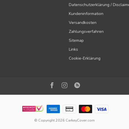
Datenschutzerklärung / Disclaim
Kundeninformation
Versandkosten
Zahlungsverfahren
Sitemap
Links
Cookie-Erklärung
© Copyright 2026 CarkeyCover.com