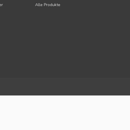
er
Alle Produkte