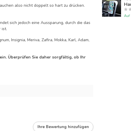
Han
auchen also nicht doppelt so hart zu drücken.
Auf
efindet sich jedoch eine Aussparung, durch die das
ist.
num, Insignia, Meriva, Zafira, Mokka, Karl, Adam,
n. Überprüfen Sie daher sorgfältig, ob Ihr
Ihre Bewertung hinzufügen