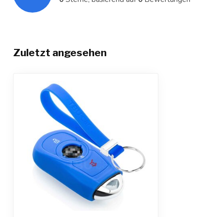
Zuletzt angesehen