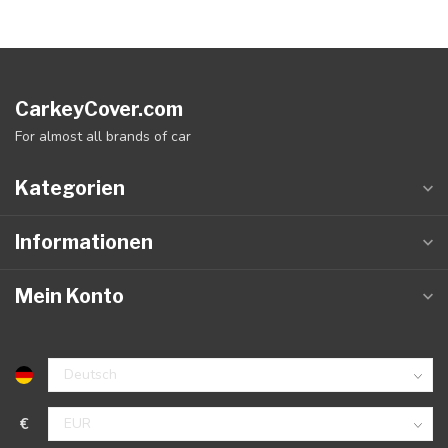
CarkeyCover.com
For almost all brands of car
Kategorien
Informationen
Mein Konto
€