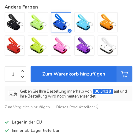
Andere Farben
Zum Warenkorb hinzufügen
Geben Sie Ihre Bestellung innerhalb von
00:34:18
auf und
Ihre Bestellung wird noch heute versendet!
Zum Vergleich hinzufügen
Dieses Produkt teilen
Lager in der EU
Immer ab Lager lieferbar