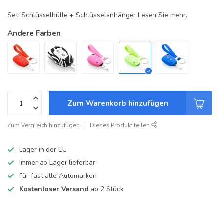
Set: Schlüsselhülle + Schlüsselanhänger
Lesen Sie mehr
.
Andere Farben
Zum Warenkorb hinzufügen
Zum Vergleich hinzufügen
Dieses Produkt teilen
Lager in der EU
Immer ab Lager lieferbar
Für fast alle Automarken
Kostenloser Versand
ab 2 Stück