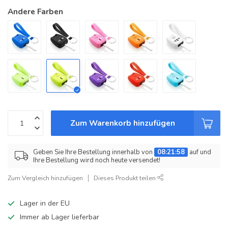
Andere Farben
Zum Warenkorb hinzufügen
Geben Sie Ihre Bestellung innerhalb von
08:21:58
auf und
Ihre Bestellung wird noch heute versendet!
Zum Vergleich hinzufügen
Dieses Produkt teilen
Lager in der EU
Immer ab Lager lieferbar