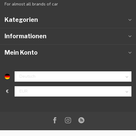
For almost all brands of car
Kategorien
Informationen
Mein Konto
€