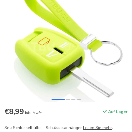
€8,99
Auf Lager
Inkl. MwSt.
Set: Schlüsselhülle + Schlüsselanhänger
Lesen Sie mehr
.