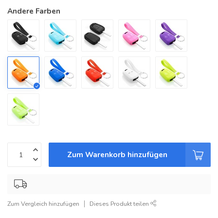
Andere Farben
Zum Warenkorb hinzufügen
Zum Vergleich hinzufügen
Dieses Produkt teilen