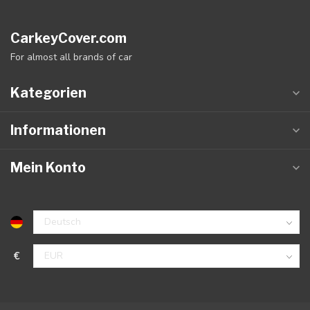
CarkeyCover.com
For almost all brands of car
Kategorien
Informationen
Mein Konto
€