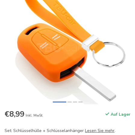
€8,99
Auf Lager
Inkl. MwSt.
Set: Schlüsselhülle + Schlüsselanhänger
Lesen Sie mehr
.