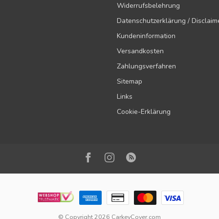
Widerrufsbelehrung
Datenschutzerklärung / Disclaim
Kundeninformation
Versandkosten
Zahlungsverfahren
Sitemap
Links
Cookie-Erklärung
© Copyright 2026 CarkeyCover.com