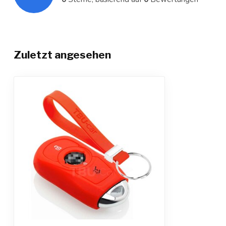
Zuletzt angesehen