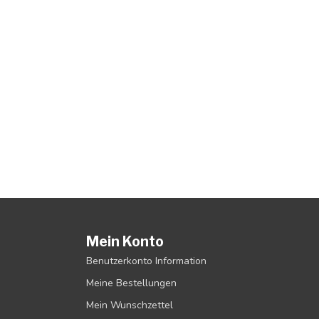
Mein Konto
Benutzerkonto Information
Meine Bestellungen
Mein Wunschzettel