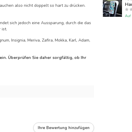
Han
auchen also nicht doppelt so hart zu drücken.
Auf
efindet sich jedoch eine Aussparung, durch die das
ist.
num, Insignia, Meriva, Zafira, Mokka, Karl, Adam,
n. Überprüfen Sie daher sorgfältig, ob Ihr
Ihre Bewertung hinzufügen