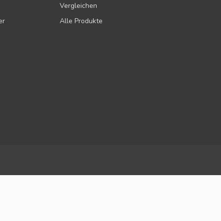
Vergleichen
er
Alle Produkte