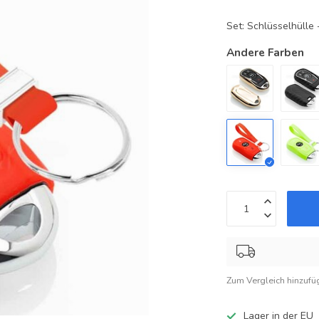
Set: Schlüsselhüll
Andere Farben
Zum Vergleich hinzufü
Lager in der EU