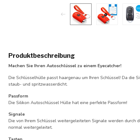
Produktbeschreibung
Machen Sie Ihren Autoschlüssel zu einem Eyecatcher!
Die Schlüsselhülle passt haargenau um Ihren Schlüssel! Da die Si
staub- und spritzwasserdicht.
Passform
Die Silikon Autoschlüssel Hülle hat eine perfekte Passform!
Signale
Die von Ihrem Schlüssel weitergeleiteten Signale werden durch d
normal weitergeleitet.
Tasten