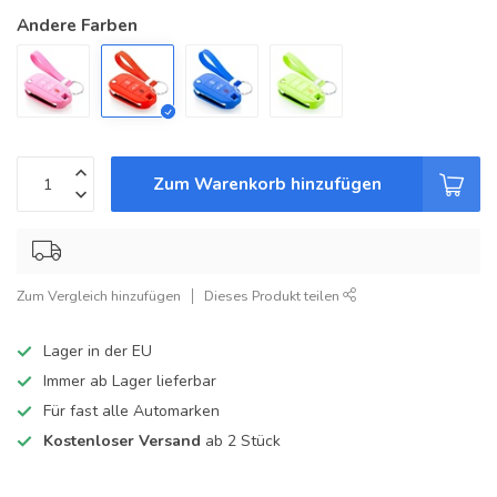
Andere Farben
Zum Warenkorb hinzufügen
Zum Vergleich hinzufügen
Dieses Produkt teilen
Lager in der EU
Immer ab Lager lieferbar
Für fast alle Automarken
Kostenloser Versand
ab 2 Stück