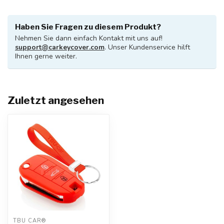
Haben Sie Fragen zu diesem Produkt?
Nehmen Sie dann einfach Kontakt mit uns auf!
support@carkeycover.com
. Unser Kundenservice hilft
Ihnen gerne weiter.
Zuletzt angesehen
TBU CAR®