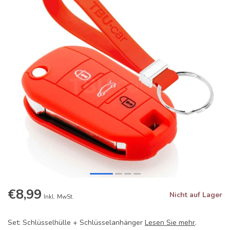
€8,99
Nicht auf Lager
Inkl. MwSt.
Set: Schlüsselhülle + Schlüsselanhänger
Lesen Sie mehr
.