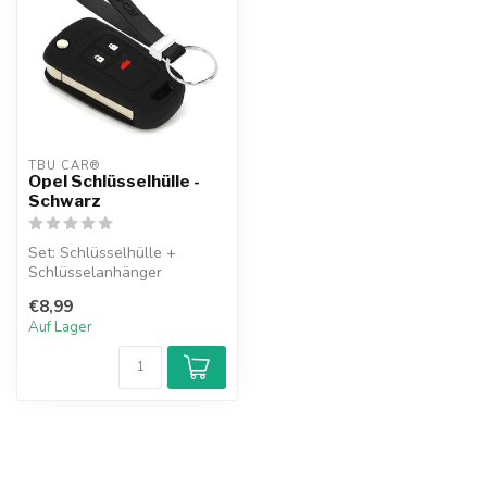
TBU CAR®
Opel Schlüsselhülle -
Schwarz
Set: Schlüsselhülle +
Schlüsselanhänger
€8,99
Auf Lager