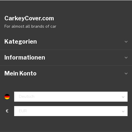
CarkeyCover.com
For almost all brands of car
Kategorien
Informationen
Mein Konto
€