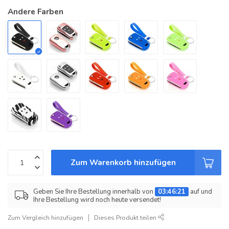
Andere Farben
Zum Warenkorb hinzufügen
Geben Sie Ihre Bestellung innerhalb von
03:46:21
auf und
Ihre Bestellung wird noch heute versendet!
Zum Vergleich hinzufügen
Dieses Produkt teilen