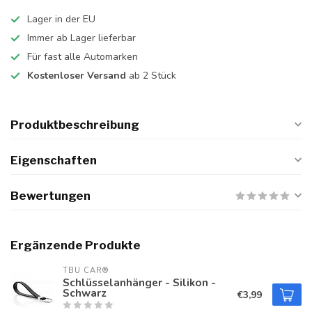
Lager in der EU
Immer ab Lager lieferbar
Für fast alle Automarken
Kostenloser Versand
ab 2 Stück
Produktbeschreibung
Eigenschaften
Bewertungen
Ergänzende Produkte
TBU CAR®
Schlüsselanhänger - Silikon -
Schwarz
€3,99