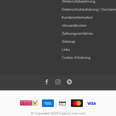
Widerrufsbelehrung
Datenschutzerklärung / Disclaim
Kundeninformation
Versandkosten
Zahlungsverfahren
Sitemap
Links
Cookie-Erklärung
© Copyright 2026 CarkeyCover.com