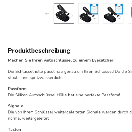
Produktbeschreibung
Machen Sie Ihren Autoschlüssel zu einem Eyecatcher!
Die Schlüsselhülle passt haargenau um Ihren Schlüssel! Da die Si
staub- und spritzwasserdicht.
Passform
Die Silikon Autoschlüssel Hülle hat eine perfekte Passform!
Signale
Die von Ihrem Schlüssel weitergeleiteten Signale werden durch d
normal weitergeleitet.
Tasten