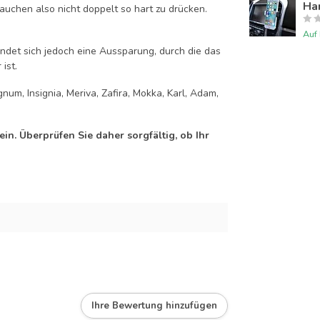
Han
auchen also nicht doppelt so hart zu drücken.
Auf
efindet sich jedoch eine Aussparung, durch die das
ist.
num, Insignia, Meriva, Zafira, Mokka, Karl, Adam,
n. Überprüfen Sie daher sorgfältig, ob Ihr
Ihre Bewertung hinzufügen