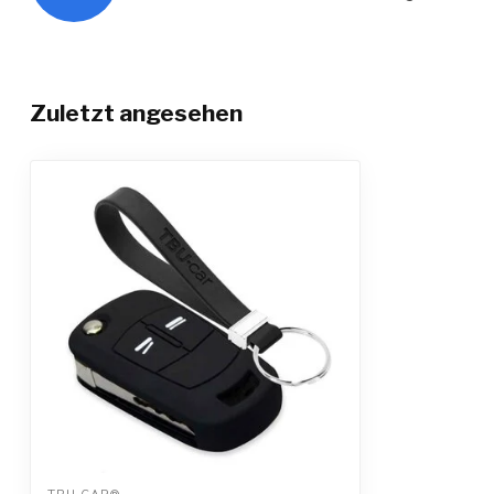
Zuletzt angesehen