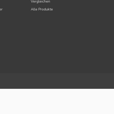
Vergleichen
er
Alle Produkte