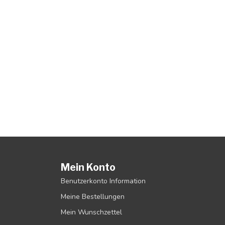
Mein Konto
Benutzerkonto Information
Meine Bestellungen
Mein Wunschzettel