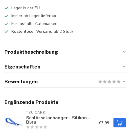
Lager in der EU
Immer ab Lager lieferbar
Für fast alle Automarken
Kostenloser Versand
ab 2 Stück
Produktbeschreibung
Eigenschaften
Bewertungen
Ergänzende Produkte
TBU CAR®
Schlüsselanhänger - Silikon -
Blau
€3,99