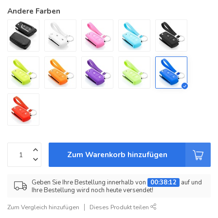
Andere Farben
Zum Warenkorb hinzufügen
Geben Sie Ihre Bestellung innerhalb von
00:38:12
auf und
Ihre Bestellung wird noch heute versendet!
Zum Vergleich hinzufügen
Dieses Produkt teilen