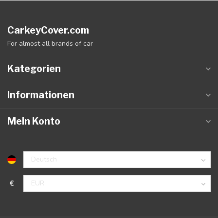
CarkeyCover.com
For almost all brands of car
Kategorien
Informationen
Mein Konto
€