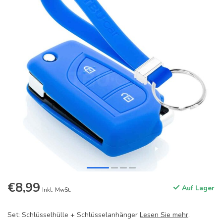
€8,99
Auf Lager
Inkl. MwSt.
Set: Schlüsselhülle + Schlüsselanhänger
Lesen Sie mehr
.