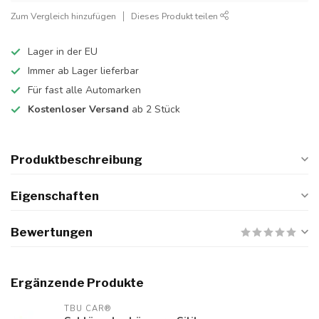
Zum Vergleich hinzufügen
Dieses Produkt teilen
Lager in der EU
Immer ab Lager lieferbar
Für fast alle Automarken
Kostenloser Versand
ab 2 Stück
Produktbeschreibung
Eigenschaften
Bewertungen
Ergänzende Produkte
TBU CAR®