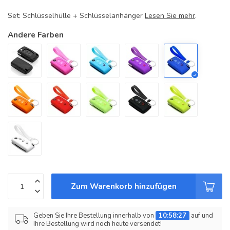
Set: Schlüsselhülle + Schlüsselanhänger
Lesen Sie mehr
.
Andere Farben
Zum Warenkorb hinzufügen
Geben Sie Ihre Bestellung innerhalb von
10:58:26
auf und
Ihre Bestellung wird noch heute versendet!