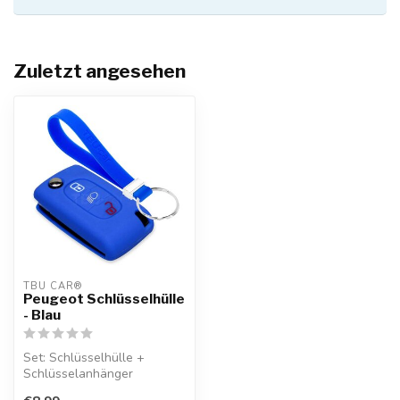
Zuletzt angesehen
TBU CAR®
Peugeot Schlüsselhülle
- Blau
Set: Schlüsselhülle +
Schlüsselanhänger