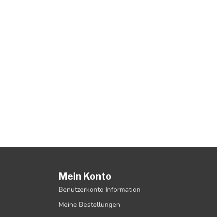
Mein Konto
Benutzerkonto Information
Meine Bestellungen