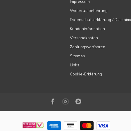
Impressum
Widerrufsbelehrung
Datenschutzerklärung / Disclaim
Kundeninformation
Versandkosten
Zahlungsverfahren
Sitemap
Links
Cookie-Erklärung