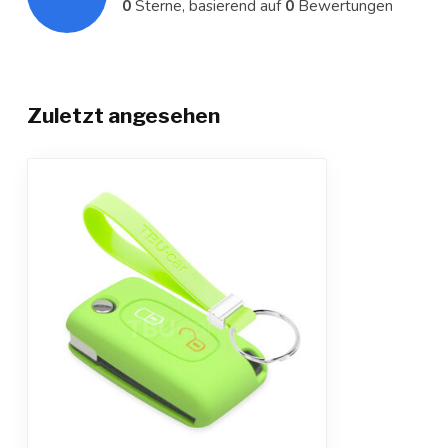
0
Sterne, basierend auf
0
Bewertungen
Zuletzt angesehen