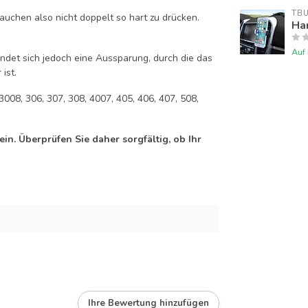
TB
auchen also nicht doppelt so hart zu drücken.
Han
Auf
efindet sich jedoch eine Aussparung, durch die das
ist.
3008, 306, 307, 308, 4007, 405, 406, 407, 508,
n. Überprüfen Sie daher sorgfältig, ob Ihr
Ihre Bewertung hinzufügen