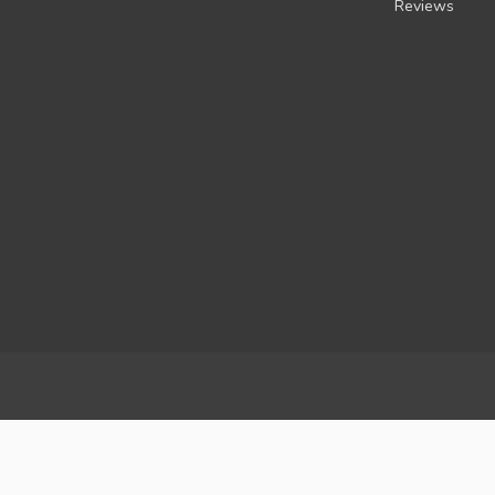
Reviews