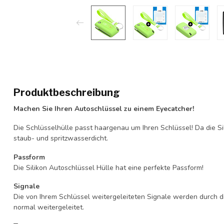
Produktbeschreibung
Machen Sie Ihren Autoschlüssel zu einem Eyecatcher!
Die Schlüsselhülle passt haargenau um Ihren Schlüssel! Da die Si
staub- und spritzwasserdicht.
Passform
Die Silikon Autoschlüssel Hülle hat eine perfekte Passform!
Signale
Die von Ihrem Schlüssel weitergeleiteten Signale werden durch d
normal weitergeleitet.