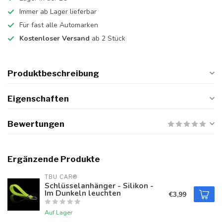
Immer ab Lager lieferbar
Für fast alle Automarken
Kostenloser Versand
ab 2 Stück
Produktbeschreibung
Eigenschaften
Bewertungen
Ergänzende Produkte
TBU CAR®
Schlüsselanhänger - Silikon -
Im Dunkeln leuchten
€3,99
Auf Lager