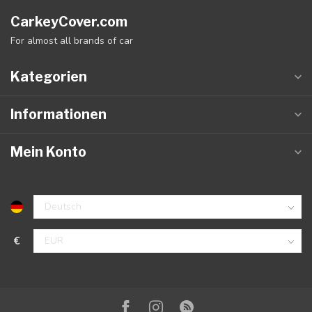
CarkeyCover.com
For almost all brands of car
Kategorien
Informationen
Mein Konto
€