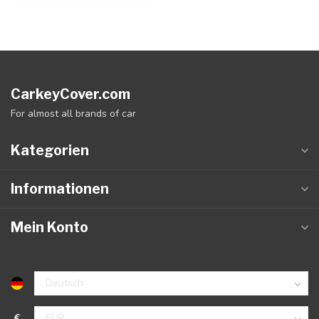
CarkeyCover.com
For almost all brands of car
Kategorien
Informationen
Mein Konto
€