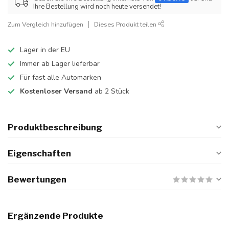
Ihre Bestellung wird noch heute versendet!
Zum Vergleich hinzufügen
Dieses Produkt teilen
Lager in der EU
Immer ab Lager lieferbar
Für fast alle Automarken
Kostenloser Versand
ab 2 Stück
Produktbeschreibung
Eigenschaften
Bewertungen
Ergänzende Produkte