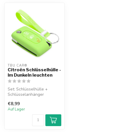
TBU CAR®
Citroën Schlüsselhülle -
Im Dunkeln leuchten
Set: Schlüsselhülle +
Schlüsselanhänger
€8,99
Auf Lager