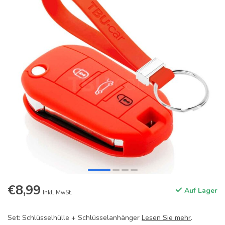
€8,99
Auf Lager
Inkl. MwSt.
Set: Schlüsselhülle + Schlüsselanhänger
Lesen Sie mehr
.