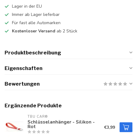
Lager in der EU
Immer ab Lager lieferbar
Für fast alle Automarken
Kostenloser Versand
ab 2 Stück
Produktbeschreibung
Eigenschaften
Bewertungen
Ergänzende Produkte
TBU CAR®
Schlüsselanhänger - Silikon -
Rot
€3,99