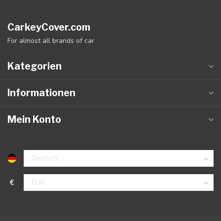
CarkeyCover.com
For almost all brands of car
Kategorien
Informationen
Mein Konto
€