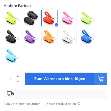
Andere Farben
Zum Warenkorb hinzufügen
Zum Vergleich hinzufügen
Dieses Produkt teilen