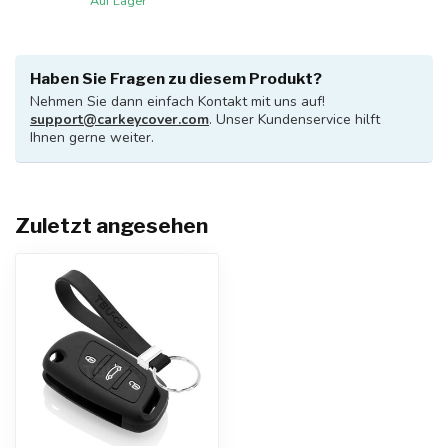
Auf Lager
Haben Sie Fragen zu diesem Produkt?
Nehmen Sie dann einfach Kontakt mit uns auf!
support@carkeycover.com
. Unser Kundenservice hilft
Ihnen gerne weiter.
Zuletzt angesehen