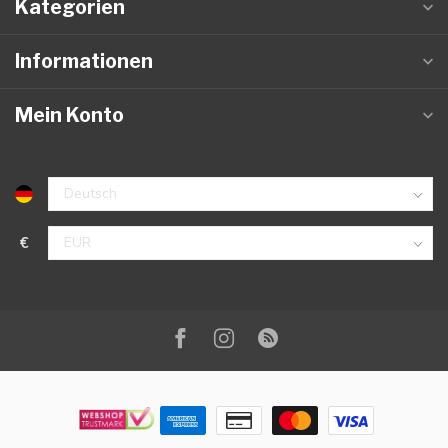
Kategorien
Informationen
Mein Konto
€