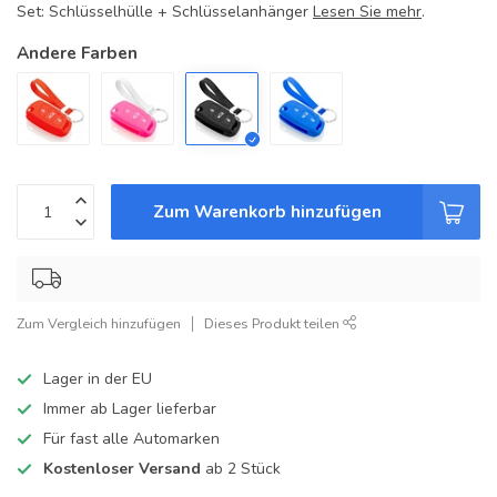
Set: Schlüsselhülle + Schlüsselanhänger
Lesen Sie mehr
.
Andere Farben
Zum Warenkorb hinzufügen
Zum Vergleich hinzufügen
Dieses Produkt teilen
Lager in der EU
Immer ab Lager lieferbar
Für fast alle Automarken
Kostenloser Versand
ab 2 Stück