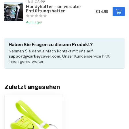
TBU CAR®
Handyhalter - universaler
Entlüftungshalter
€14,99
Auf Lager
Haben Sie Fragen zu diesem Produkt?
Nehmen Sie dann einfach Kontakt mit uns auf!
support@carkeycover.com
. Unser Kundenservice hilft
Ihnen gerne weiter.
Zuletzt angesehen