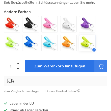
Set: Schlüsselhülle + Schlüsselanhänger
Lesen Sie mehr
.
Andere Farben
Zum Warenkorb hinzufügen
Zum Vergleich hinzufügen
Dieses Produkt teilen
Lager in der EU
Immer ab Lager lieferbar