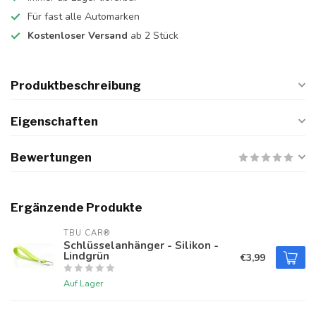
Für fast alle Automarken
Kostenloser Versand
ab 2 Stück
Produktbeschreibung
Eigenschaften
Bewertungen
Ergänzende Produkte
TBU CAR®
Schlüsselanhänger - Silikon -
Lindgrün
€3,99
Auf Lager