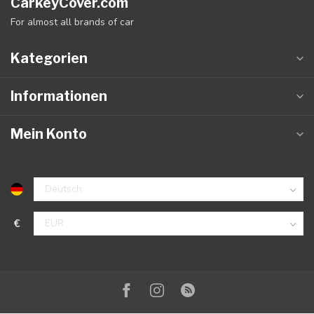
CarkeyCover.com
For almost all brands of car
Kategorien
Informationen
Mein Konto
€