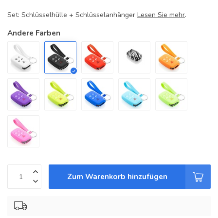
Set: Schlüsselhülle + Schlüsselanhänger
Lesen Sie mehr
.
Andere Farben
Zum Warenkorb hinzufügen