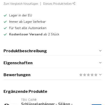
Zum Vergleich hinzufügen
Dieses Produkt teilen
Lager in der EU
Immer ab Lager lieferbar
Für fast alle Automarken
Kostenloser Versand
ab 2 Stück
Produktbeschreibung
Eigenschaften
Bewertungen
Ergänzende Produkte
TBU CAR®
Schlüsselanhänger - Silikon -