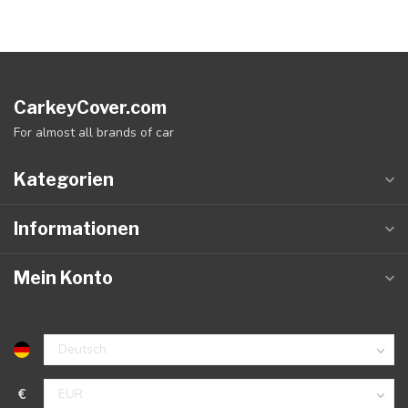
CarkeyCover.com
For almost all brands of car
Kategorien
Informationen
Mein Konto
€