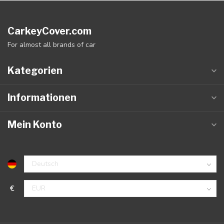
CarkeyCover.com
For almost all brands of car
Kategorien
Informationen
Mein Konto
€