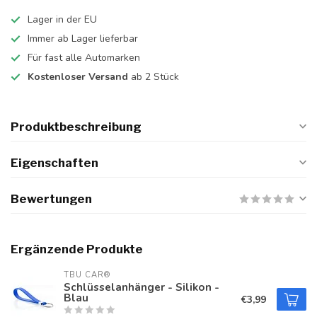
Lager in der EU
Immer ab Lager lieferbar
Für fast alle Automarken
Kostenloser Versand
ab 2 Stück
Produktbeschreibung
Eigenschaften
Bewertungen
Ergänzende Produkte
TBU CAR®
Schlüsselanhänger - Silikon -
Blau
€3,99