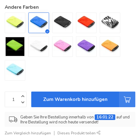
Andere Farben
Zum Warenkorb hinzufügen
Geben Sie Ihre Bestellung innerhalb von
16:01:22
auf und
Ihre Bestellung wird noch heute versendet!
Zum Vergleich hinzufügen
Dieses Produkt teilen