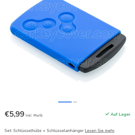
€5,99
Auf Lager
Inkl. MwSt.
Set: Schlüsselhülle + Schlüsselanhänger
Lesen Sie mehr
.