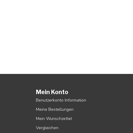
Mein Konto
Benutzerkonto Information
Meine Bestellungen
Mein Wunschzettel
Vergleichen