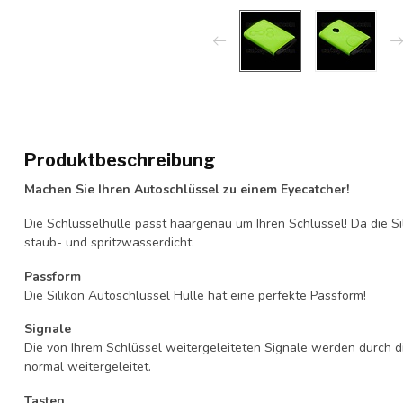
Produktbeschreibung
Machen Sie Ihren Autoschlüssel zu einem Eyecatcher!
Die Schlüsselhülle passt haargenau um Ihren Schlüssel! Da die Si
staub- und spritzwasserdicht.
Passform
Die Silikon Autoschlüssel Hülle hat eine perfekte Passform!
Signale
Die von Ihrem Schlüssel weitergeleiteten Signale werden durch d
normal weitergeleitet.
Tasten