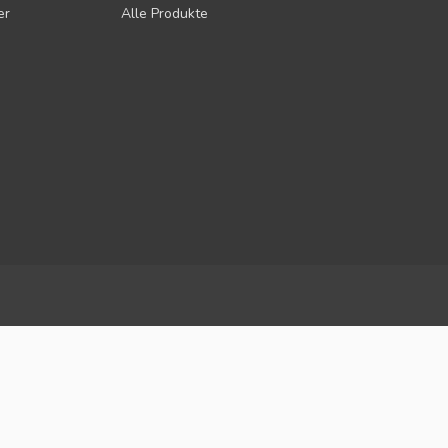
er
Alle Produkte