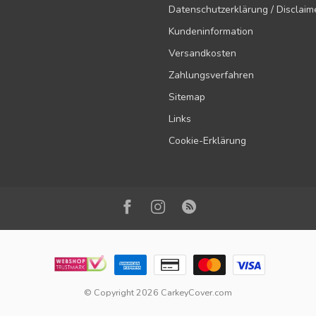
Datenschutzerklärung / Disclaim
Kundeninformation
Versandkosten
Zahlungsverfahren
Sitemap
Links
Cookie-Erklärung
© Copyright 2026 CarkeyCover.com