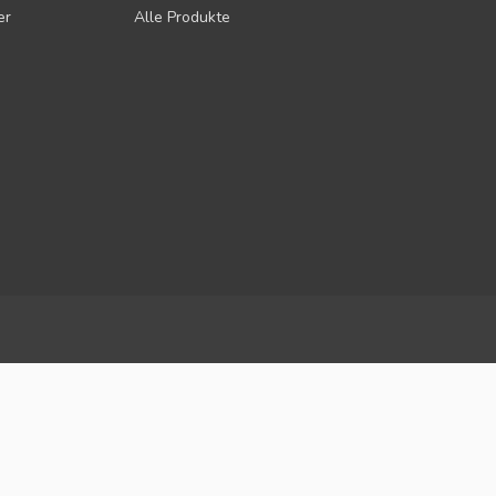
er
Alle Produkte