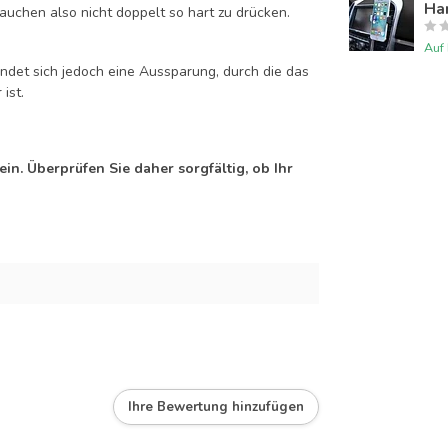
Han
auchen also nicht doppelt so hart zu drücken.
Auf
efindet sich jedoch eine Aussparung, durch die das
ist.
n. Überprüfen Sie daher sorgfältig, ob Ihr
Ihre Bewertung hinzufügen