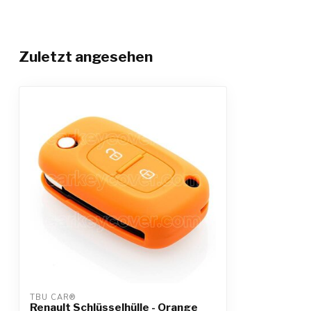
Zuletzt angesehen
TBU CAR®
Renault Schlüsselhülle - Orange