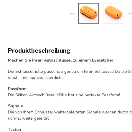
Produktbeschreibung
Machen Sie Ihren Autoschlüssel zu einem Eyecatcher!
Die Schlüsselhülle passt haargenau um Ihren Schlüssel! Da die Si
staub- und spritzwasserdicht.
Passform
Die Silikon Autoschlüssel Hülle hat eine perfekte Passform!
Signale
Die von Ihrem Schlüssel weitergeleiteten Signale werden durch d
normal weitergeleitet.
Tasten