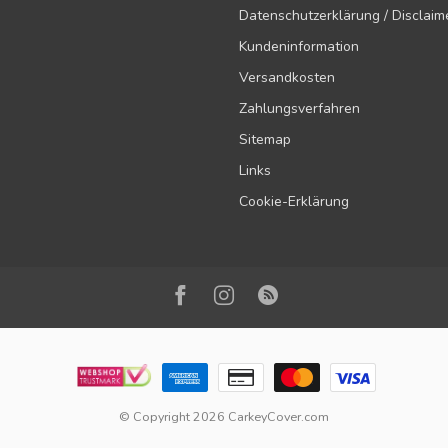
Datenschutzerklärung / Disclaim
Kundeninformation
Versandkosten
Zahlungsverfahren
Sitemap
Links
Cookie-Erklärung
© Copyright 2026 CarkeyCover.com